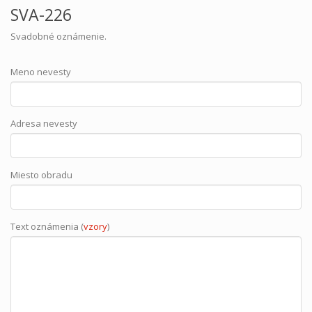
SVA-226
Svadobné oznámenie.
Meno nevesty
Adresa nevesty
Miesto obradu
Text oznámenia (
vzory
)