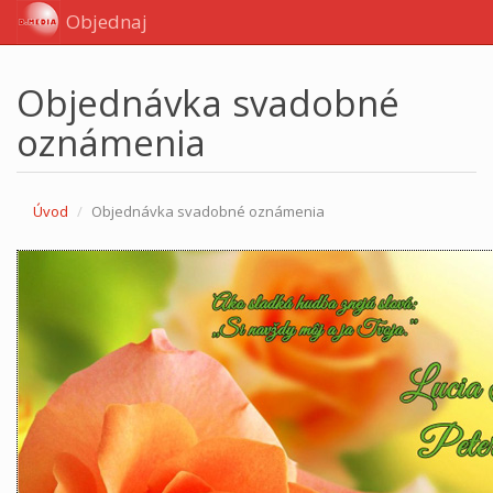
Objednaj
Objednávka svadobné
oznámenia
Úvod
Objednávka svadobné oznámenia