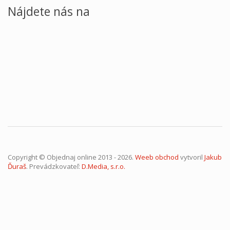
Nájdete nás na
Copyright © Objednaj online 2013 - 2026.
Weeb obchod
vytvoril
Jakub
Ďuraš
. Prevádzkovateľ:
D.Media, s.r.o.