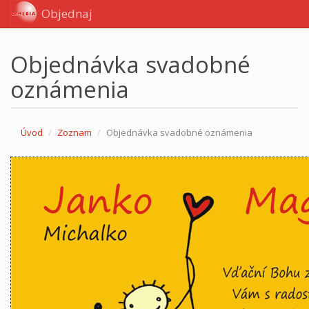
Objednaj
Objednávka svadobné
oznámenia
Úvod
Zoznam
Objednávka svadobné oznámenia