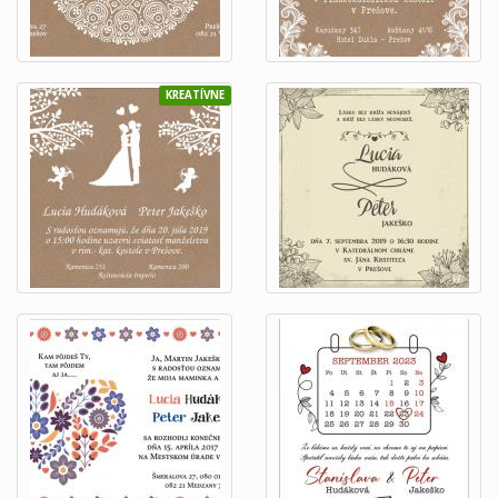
KREATÍVNE