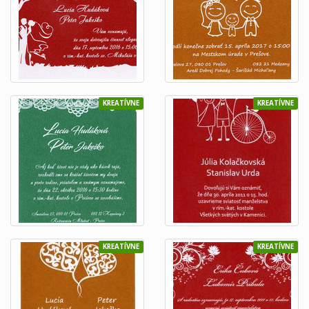
KREATÍVNE
KREATÍVNE
KREATÍVNE
KREATÍVNE