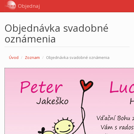
Objednaj
Objednávka svadobné
oznámenia
Úvod
Zoznam
Objednávka svadobné oznámenia