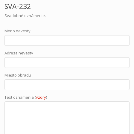
SVA-232
Svadobné oznámenie.
Meno nevesty
Adresa nevesty
Miesto obradu
Text oznámenia (
vzory
)