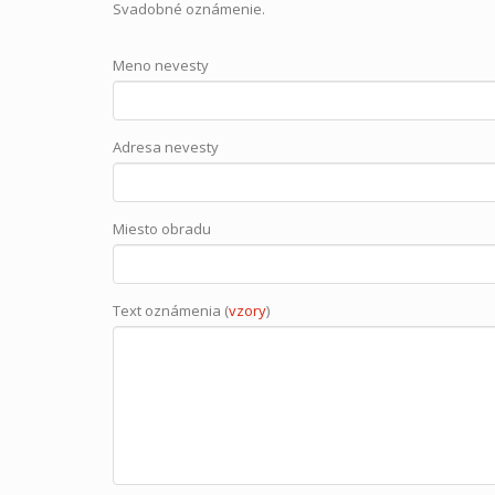
Svadobné oznámenie.
Meno nevesty
Adresa nevesty
Miesto obradu
Text oznámenia (
vzory
)