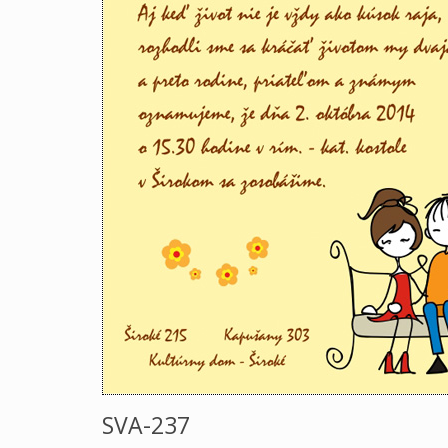
SVA-237