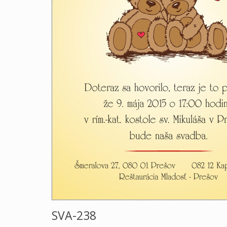
SVA-238