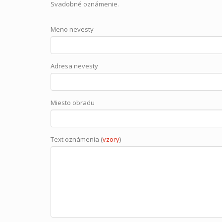
Svadobné oznámenie.
Meno nevesty
Adresa nevesty
Miesto obradu
Text oznámenia (
vzory
)