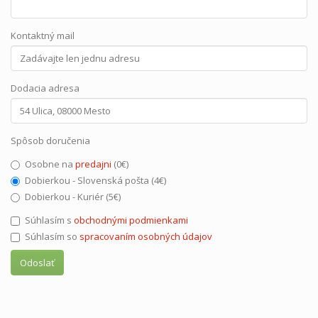
Kontaktný mail
Dodacia adresa
Spôsob doručenia
Osobne na
predajni
(0€)
Dobierkou - Slovenská pošta (4€)
Dobierkou - Kuriér (5€)
Súhlasím s
obchodnými podmienkami
Súhlasím so
spracovaním osobných údajov
Odoslať