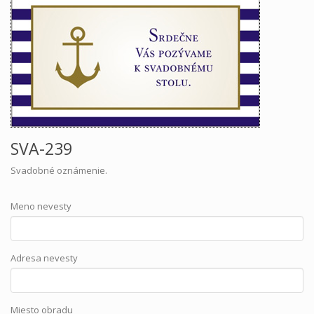
SVA-239
Svadobné oznámenie.
Meno nevesty
Adresa nevesty
Miesto obradu