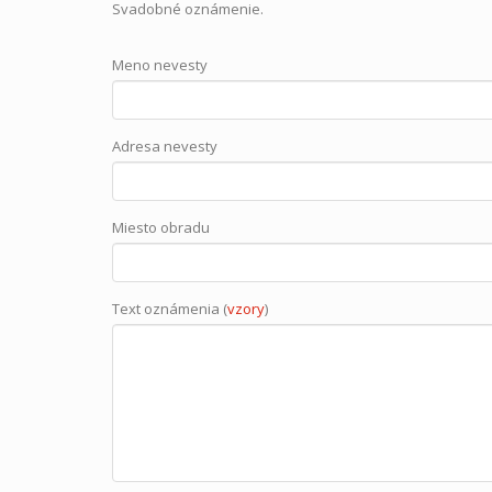
Svadobné oznámenie.
Meno nevesty
Adresa nevesty
Miesto obradu
Text oznámenia (
vzory
)