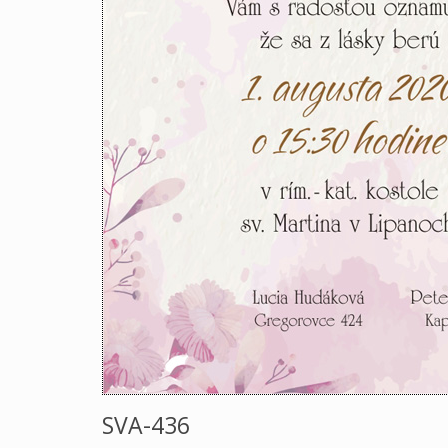
SVA-436