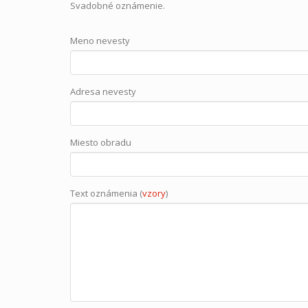
Svadobné oznámenie.
Meno nevesty
Adresa nevesty
Miesto obradu
Text oznámenia (
vzory
)