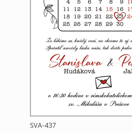
SVA-437