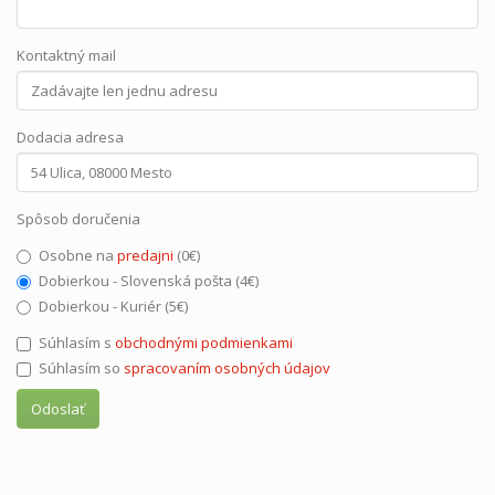
Kontaktný mail
Dodacia adresa
Spôsob doručenia
Osobne na
predajni
(0€)
Dobierkou - Slovenská pošta (4€)
Dobierkou - Kuriér (5€)
Súhlasím s
obchodnými podmienkami
Súhlasím so
spracovaním osobných údajov
Odoslať