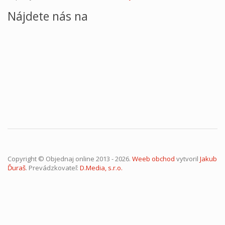
Nájdete nás na
Copyright © Objednaj online 2013 - 2026.
Weeb obchod
vytvoril
Jakub
Ďuraš
. Prevádzkovateľ:
D.Media, s.r.o.