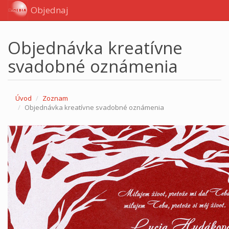
Objednaj
Objednávka kreatívne
svadobné oznámenia
Úvod
Zoznam
Objednávka kreatívne svadobné oznámenia